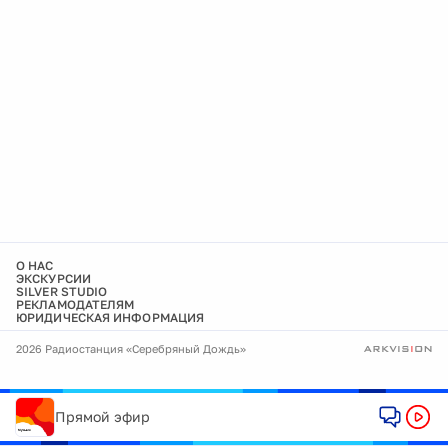
О НАС
ЭКСКУРСИИ
SILVER STUDIO
РЕКЛАМОДАТЕЛЯМ
ЮРИДИЧЕСКАЯ ИНФОРМАЦИЯ
2026 Радиостанция «Серебряный Дождь»
Прямой эфир