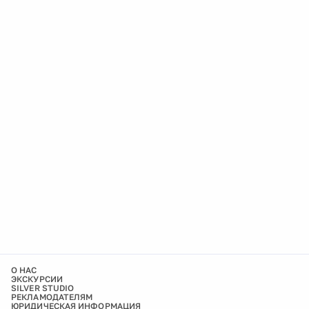
О НАС
ЭКСКУРСИИ
SILVER STUDIO
РЕКЛАМОДАТЕЛЯМ
ЮРИДИЧЕСКАЯ ИНФОРМАЦИЯ