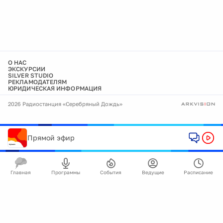
О НАС
ЭКСКУРСИИ
SILVER STUDIO
РЕКЛАМОДАТЕЛЯМ
ЮРИДИЧЕСКАЯ ИНФОРМАЦИЯ
2026 Радиостанция «Серебряный Дождь»
Прямой эфир
Главная
Программы
События
Ведущие
Расписание