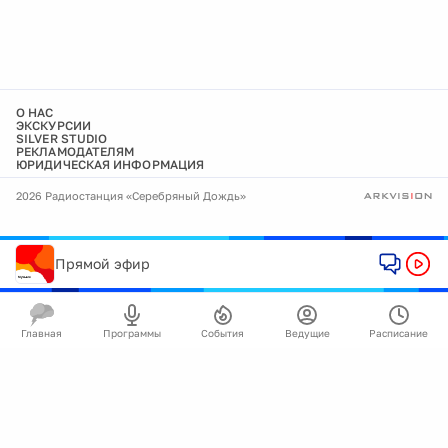
О НАС
ЭКСКУРСИИ
SILVER STUDIO
РЕКЛАМОДАТЕЛЯМ
ЮРИДИЧЕСКАЯ ИНФОРМАЦИЯ
2026 Радиостанция «Серебряный Дождь»
Прямой эфир
Главная
Программы
События
Ведущие
Расписание