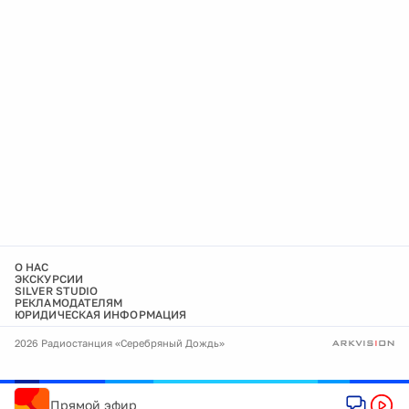
О НАС
ЭКСКУРСИИ
SILVER STUDIO
РЕКЛАМОДАТЕЛЯМ
ЮРИДИЧЕСКАЯ ИНФОРМАЦИЯ
2026 Радиостанция «Серебряный Дождь»
Прямой эфир