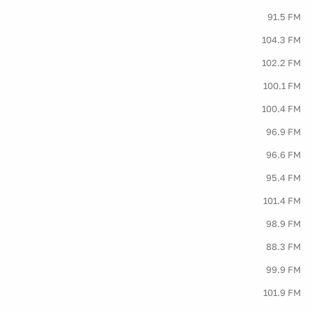
91.5 FM
104.3 FM
102.2 FM
100.1 FM
100.4 FM
96.9 FM
96.6 FM
95.4 FM
101.4 FM
98.9 FM
88.3 FM
99.9 FM
101.9 FM