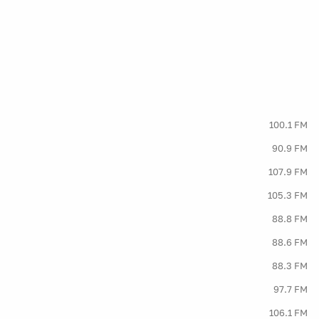
100.1 FM
90.9 FM
107.9 FM
105.3 FM
88.8 FM
88.6 FM
88.3 FM
97.7 FM
106.1 FM