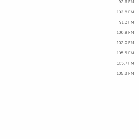
92.6 FM
103.8 FM
91.2 FM
100.9 FM
102.0 FM
105.5 FM
105.7 FM
105.3 FM