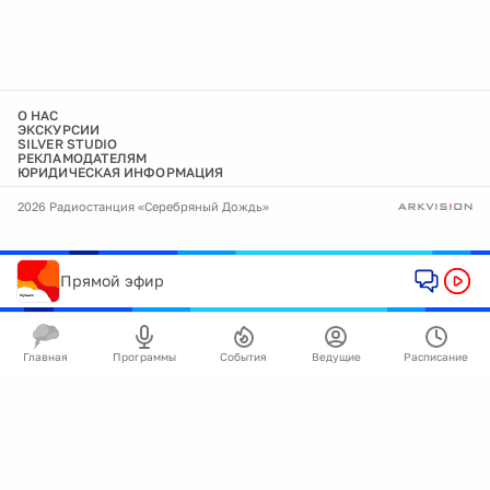
О НАС
ЭКСКУРСИИ
SILVER STUDIO
РЕКЛАМОДАТЕЛЯМ
ЮРИДИЧЕСКАЯ ИНФОРМАЦИЯ
2026 Радиостанция «Серебряный Дождь»
Прямой эфир
Главная
Программы
События
Ведущие
Расписание