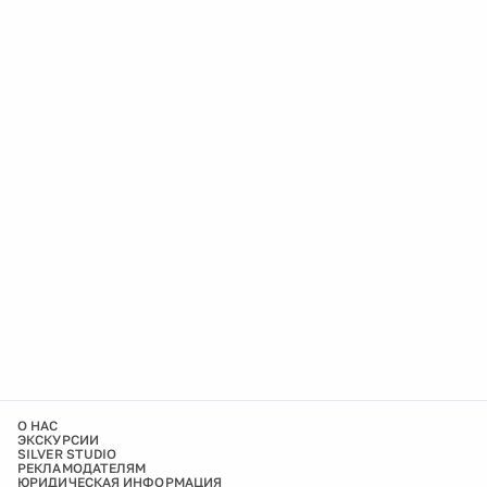
О НАС
ЭКСКУРСИИ
SILVER STUDIO
РЕКЛАМОДАТЕЛЯМ
ЮРИДИЧЕСКАЯ ИНФОРМАЦИЯ