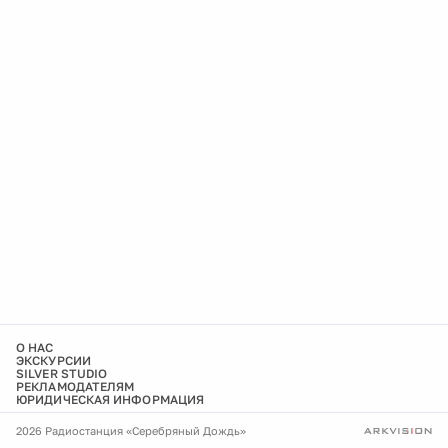
О НАС
ЭКСКУРСИИ
SILVER STUDIO
РЕКЛАМОДАТЕЛЯМ
ЮРИДИЧЕСКАЯ ИНФОРМАЦИЯ
2026 Радиостанция «Серебряный Дождь»