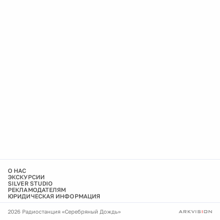
О НАС
ЭКСКУРСИИ
SILVER STUDIO
РЕКЛАМОДАТЕЛЯМ
ЮРИДИЧЕСКАЯ ИНФОРМАЦИЯ
2026 Радиостанция «Серебряный Дождь»