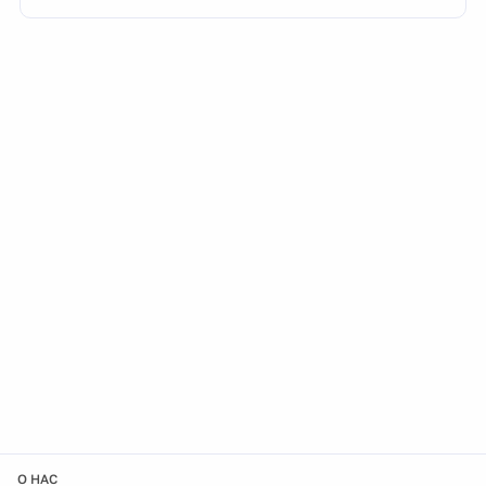
О НАС