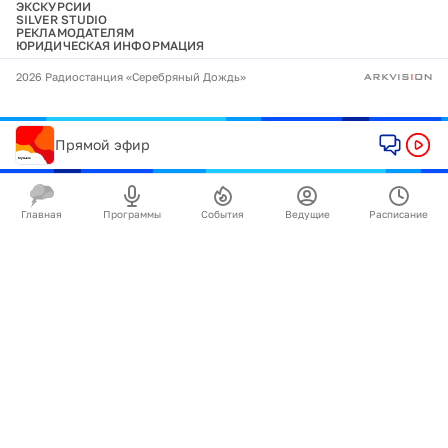
ЭКСКУРСИИ
SILVER STUDIO
РЕКЛАМОДАТЕЛЯМ
ЮРИДИЧЕСКАЯ ИНФОРМАЦИЯ
2026 Радиостанция «Серебряный Дождь»
Прямой эфир
Главная
Программы
События
Ведущие
Расписание
🍪
Мы используем cookie для улучшения работы