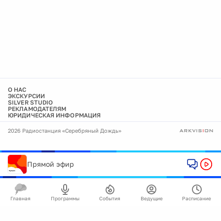
О НАС
ЭКСКУРСИИ
SILVER STUDIO
РЕКЛАМОДАТЕЛЯМ
ЮРИДИЧЕСКАЯ ИНФОРМАЦИЯ
2026 Радиостанция «Серебряный Дождь»
Прямой эфир
Главная
Программы
События
Ведущие
Расписание