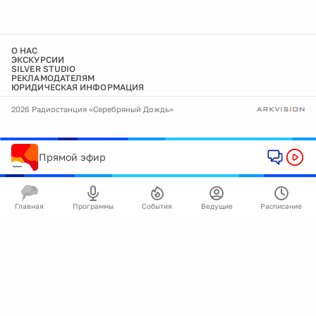
О НАС
ЭКСКУРСИИ
SILVER STUDIO
РЕКЛАМОДАТЕЛЯМ
ЮРИДИЧЕСКАЯ ИНФОРМАЦИЯ
2026 Радиостанция «Серебряный Дождь»
Прямой эфир
Главная
Программы
События
Ведущие
Расписание