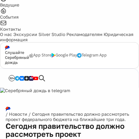
Ведущие
События
Контакты
О нас
Экскурсии
Silver Studio
Рекламодателям
Юридическая
информация
Слушайте
App Store
Google Play
Telegram App
Серебряный
дождь
12+
/
Новости
/
Сегодня правительство должно рассмотреть
проект федерального бюджета на ближайшие три года.
Сегодня правительство должно
рассмотреть проект