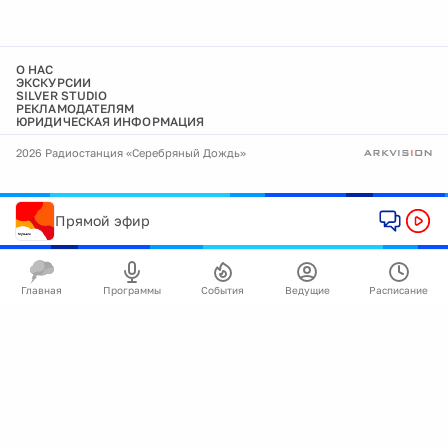
О НАС
ЭКСКУРСИИ
SILVER STUDIO
РЕКЛАМОДАТЕЛЯМ
ЮРИДИЧЕСКАЯ ИНФОРМАЦИЯ
2026 Радиостанция «Серебряный Дождь»
Прямой эфир
Главная
Программы
События
Ведущие
Расписание