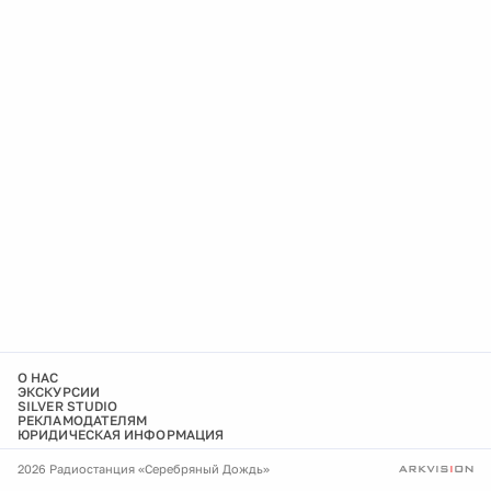
О НАС
ЭКСКУРСИИ
SILVER STUDIO
РЕКЛАМОДАТЕЛЯМ
ЮРИДИЧЕСКАЯ ИНФОРМАЦИЯ
2026 Радиостанция «Серебряный Дождь»