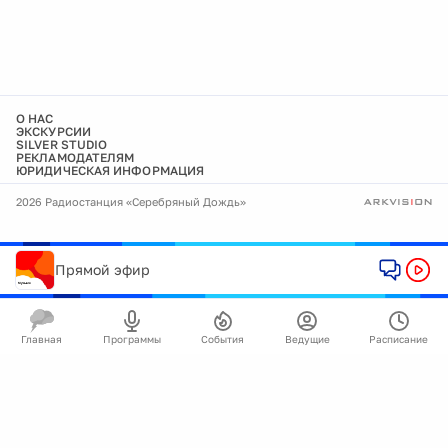
О НАС
ЭКСКУРСИИ
SILVER STUDIO
РЕКЛАМОДАТЕЛЯМ
ЮРИДИЧЕСКАЯ ИНФОРМАЦИЯ
2026 Радиостанция «Серебряный Дождь»
Прямой эфир
Главная
Программы
События
Ведущие
Расписание