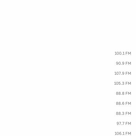
100.1 FM
90.9 FM
107.9 FM
105.3 FM
88.8 FM
88.6 FM
88.3 FM
97.7 FM
106.1 FM