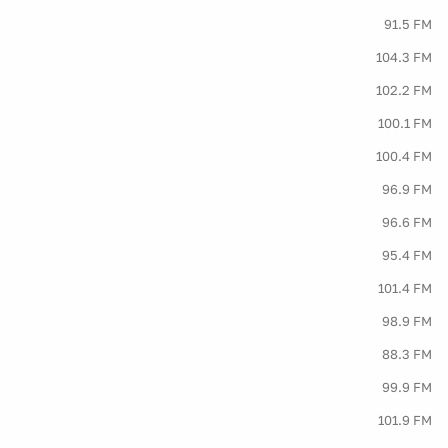
91.5 FM
104.3 FM
102.2 FM
100.1 FM
100.4 FM
96.9 FM
96.6 FM
95.4 FM
101.4 FM
98.9 FM
88.3 FM
99.9 FM
101.9 FM