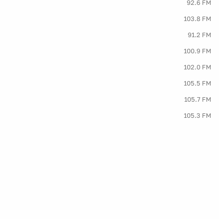
92.6 FM
103.8 FM
91.2 FM
100.9 FM
102.0 FM
105.5 FM
105.7 FM
105.3 FM