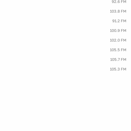
92.6 FM
103.8 FM
91.2 FM
100.9 FM
102.0 FM
105.5 FM
105.7 FM
105.3 FM