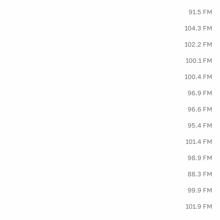
91.5 FM
104.3 FM
102.2 FM
100.1 FM
100.4 FM
96.9 FM
96.6 FM
95.4 FM
101.4 FM
98.9 FM
88.3 FM
99.9 FM
101.9 FM