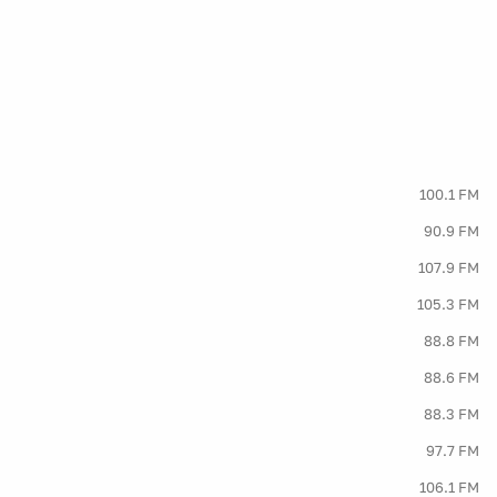
100.1 FM
90.9 FM
107.9 FM
105.3 FM
88.8 FM
88.6 FM
88.3 FM
97.7 FM
106.1 FM