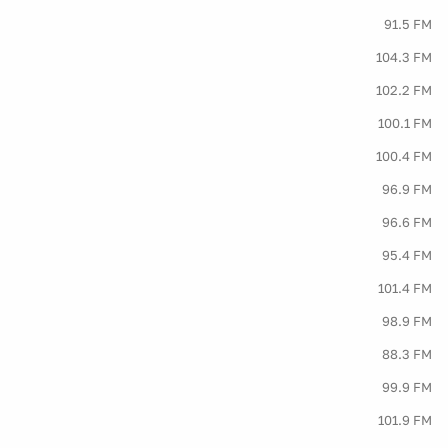
91.5 FM
104.3 FM
102.2 FM
100.1 FM
100.4 FM
96.9 FM
96.6 FM
95.4 FM
101.4 FM
98.9 FM
88.3 FM
99.9 FM
101.9 FM