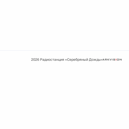
2026 Радиостанция «Серебряный Дождь»