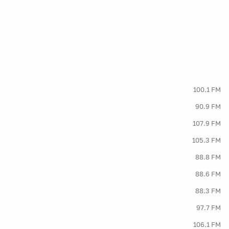
100.1 FM
90.9 FM
107.9 FM
105.3 FM
88.8 FM
88.6 FM
88.3 FM
97.7 FM
106.1 FM