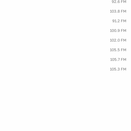
92.6 FM
103.8 FM
91.2 FM
100.9 FM
102.0 FM
105.5 FM
105.7 FM
105.3 FM