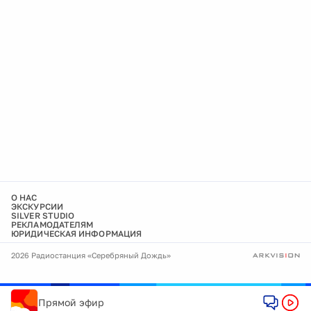
О НАС
ЭКСКУРСИИ
SILVER STUDIO
РЕКЛАМОДАТЕЛЯМ
ЮРИДИЧЕСКАЯ ИНФОРМАЦИЯ
2026 Радиостанция «Серебряный Дождь»
Прямой эфир