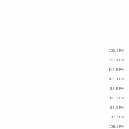
100.1 FM
90.9 FM
107.9 FM
105.3 FM
88.8 FM
88.6 FM
88.3 FM
97.7 FM
106.1 FM