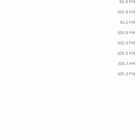
92.6 FM
103.8 FM
91.2 FM
100.9 FM
102.0 FM
105.5 FM
105.7 FM
105.3 FM