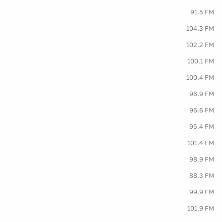
91.5 FM
104.3 FM
102.2 FM
100.1 FM
100.4 FM
96.9 FM
96.6 FM
95.4 FM
101.4 FM
98.9 FM
88.3 FM
99.9 FM
101.9 FM