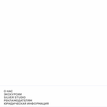
О НАС
ЭКСКУРСИИ
SILVER STUDIO
РЕКЛАМОДАТЕЛЯМ
ЮРИДИЧЕСКАЯ ИНФОРМАЦИЯ