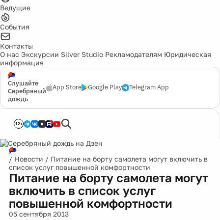
Ведущие
События
Контакты
О нас
Экскурсии
Silver Studio
Рекламодателям
Юридическая
информация
Слушайте
App Store
Google Play
Telegram App
Серебряный
дождь
12+
/
Новости
/
Питание на борту самолета могут включить в
список услуг повышенной комфортности
Питание на борту самолета могут
включить в список услуг
повышенной комфортности
05 сентября 2013