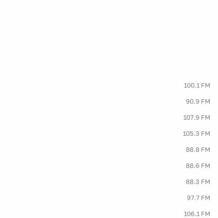
100.1 FM
90.9 FM
107.9 FM
105.3 FM
88.8 FM
88.6 FM
88.3 FM
97.7 FM
106.1 FM