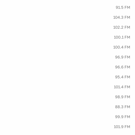
91.5 FM
104.3 FM
102.2 FM
100.1 FM
100.4 FM
96.9 FM
96.6 FM
95.4 FM
101.4 FM
98.9 FM
88.3 FM
99.9 FM
101.9 FM