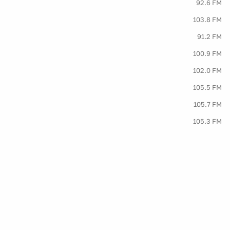
92.6 FM
103.8 FM
91.2 FM
100.9 FM
102.0 FM
105.5 FM
105.7 FM
105.3 FM