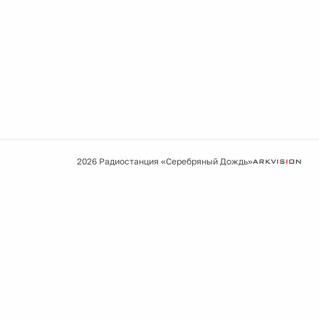
2026 Радиостанция «Серебряный Дождь»