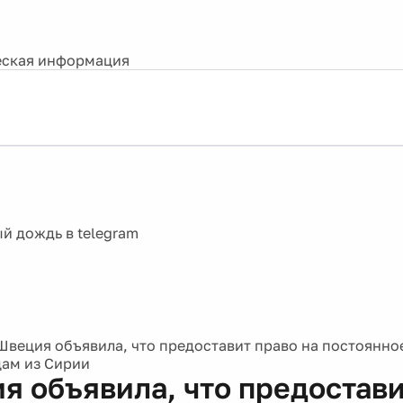
ская информация
Швеция объявила, что предоставит право на постоянн
ам из Сирии
я объявила, что предостави