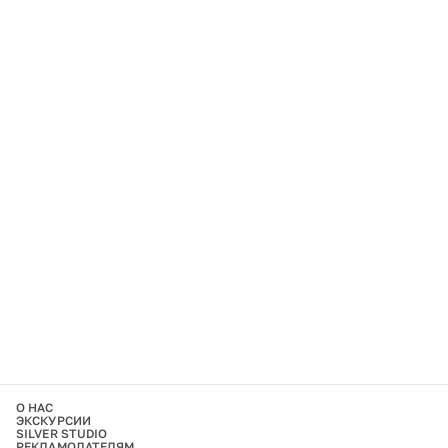
О НАС
ЭКСКУРСИИ
SILVER STUDIO
РЕКЛАМОДАТЕЛЯМ