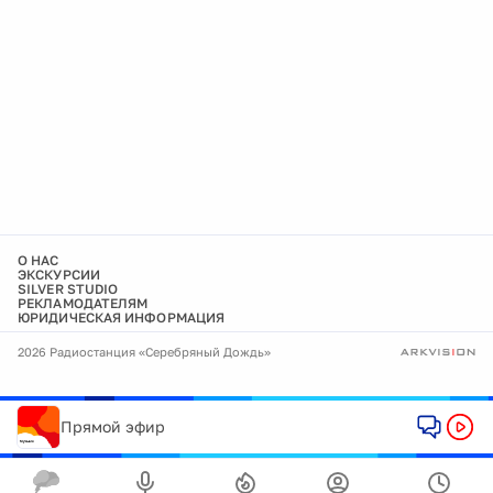
О НАС
ЭКСКУРСИИ
SILVER STUDIO
РЕКЛАМОДАТЕЛЯМ
ЮРИДИЧЕСКАЯ ИНФОРМАЦИЯ
2026 Радиостанция «Серебряный Дождь»
Прямой эфир