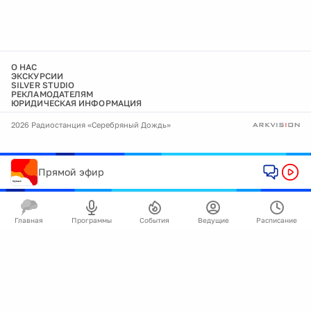
О НАС
ЭКСКУРСИИ
SILVER STUDIO
РЕКЛАМОДАТЕЛЯМ
ЮРИДИЧЕСКАЯ ИНФОРМАЦИЯ
2026 Радиостанция «Серебряный Дождь»
Прямой эфир
Главная
Программы
События
Ведущие
Расписание