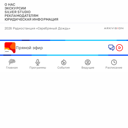
О НАС
ЭКСКУРСИИ
SILVER STUDIO
РЕКЛАМОДАТЕЛЯМ
ЮРИДИЧЕСКАЯ ИНФОРМАЦИЯ
2026 Радиостанция «Серебряный Дождь»
Прямой эфир
Главная
Программы
События
Ведущие
Расписание