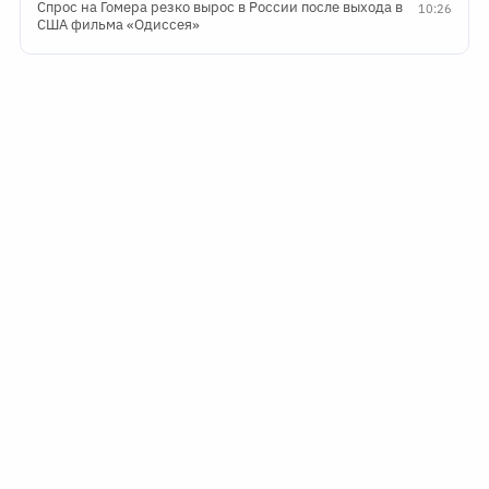
Спрос на Гомера резко вырос в России после выхода в
10:26
США фильма «Одиссея»