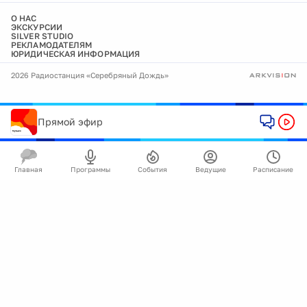
О НАС
ЭКСКУРСИИ
SILVER STUDIO
РЕКЛАМОДАТЕЛЯМ
ЮРИДИЧЕСКАЯ ИНФОРМАЦИЯ
2026 Радиостанция «Серебряный Дождь»
Прямой эфир
Главная
Программы
События
Ведущие
Расписание