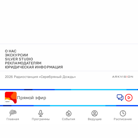
О НАС
ЭКСКУРСИИ
SILVER STUDIO
РЕКЛАМОДАТЕЛЯМ
ЮРИДИЧЕСКАЯ ИНФОРМАЦИЯ
2026 Радиостанция «Серебряный Дождь»
Прямой эфир
Главная
Программы
События
Ведущие
Расписание