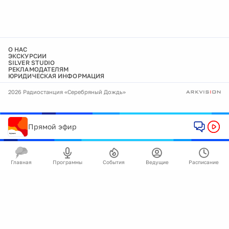
О НАС
ЭКСКУРСИИ
SILVER STUDIO
РЕКЛАМОДАТЕЛЯМ
ЮРИДИЧЕСКАЯ ИНФОРМАЦИЯ
2026 Радиостанция «Серебряный Дождь»
Прямой эфир
Главная
Программы
События
Ведущие
Расписание