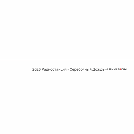
2026 Радиостанция «Серебряный Дождь»