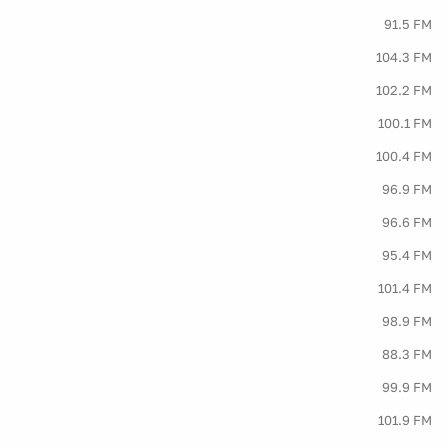
91.5 FM
104.3 FM
102.2 FM
100.1 FM
100.4 FM
96.9 FM
96.6 FM
95.4 FM
101.4 FM
98.9 FM
88.3 FM
99.9 FM
101.9 FM