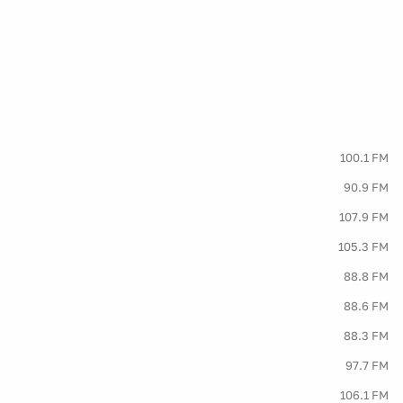
100.1 FM
90.9 FM
107.9 FM
105.3 FM
88.8 FM
88.6 FM
88.3 FM
97.7 FM
106.1 FM