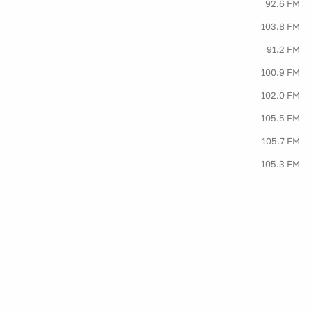
92.6 FM
103.8 FM
91.2 FM
100.9 FM
102.0 FM
105.5 FM
105.7 FM
105.3 FM