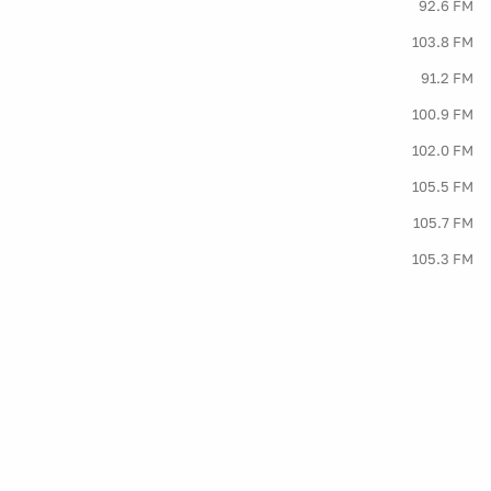
92.6 FM
103.8 FM
91.2 FM
100.9 FM
102.0 FM
105.5 FM
105.7 FM
105.3 FM