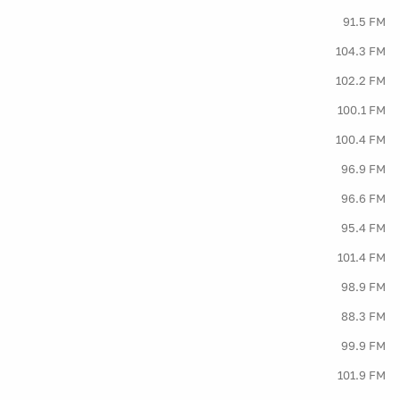
91.5 FM
104.3 FM
102.2 FM
100.1 FM
100.4 FM
96.9 FM
96.6 FM
95.4 FM
101.4 FM
98.9 FM
88.3 FM
99.9 FM
101.9 FM