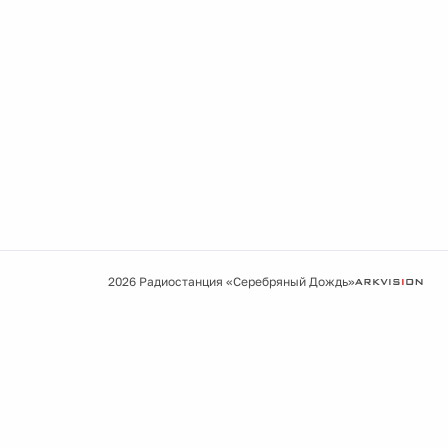
2026 Радиостанция «Серебряный Дождь»