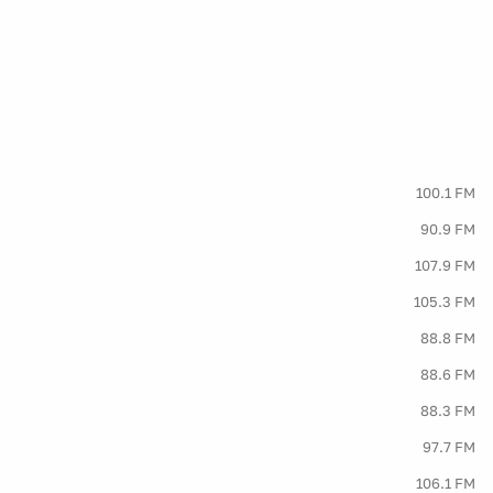
100.1 FM
90.9 FM
107.9 FM
105.3 FM
88.8 FM
88.6 FM
88.3 FM
97.7 FM
106.1 FM