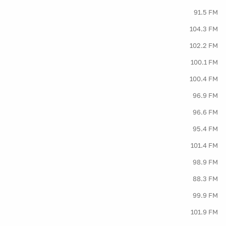
91.5 FM
104.3 FM
102.2 FM
100.1 FM
100.4 FM
96.9 FM
96.6 FM
95.4 FM
101.4 FM
98.9 FM
88.3 FM
99.9 FM
101.9 FM