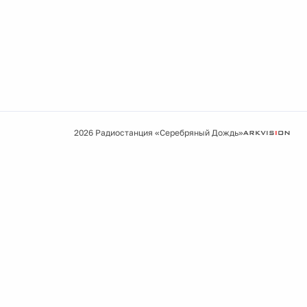
2026 Радиостанция «Серебряный Дождь»