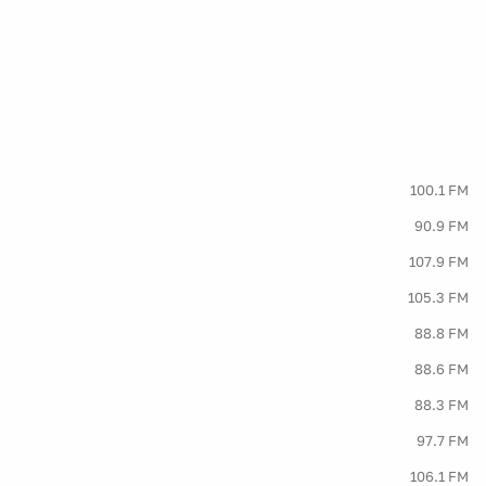
100.1 FM
90.9 FM
107.9 FM
105.3 FM
88.8 FM
88.6 FM
88.3 FM
97.7 FM
106.1 FM