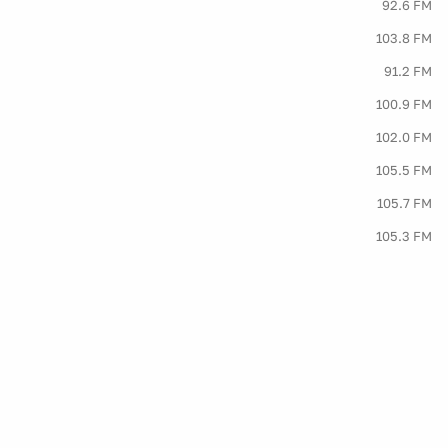
92.6 FM
103.8 FM
91.2 FM
100.9 FM
102.0 FM
105.5 FM
105.7 FM
105.3 FM