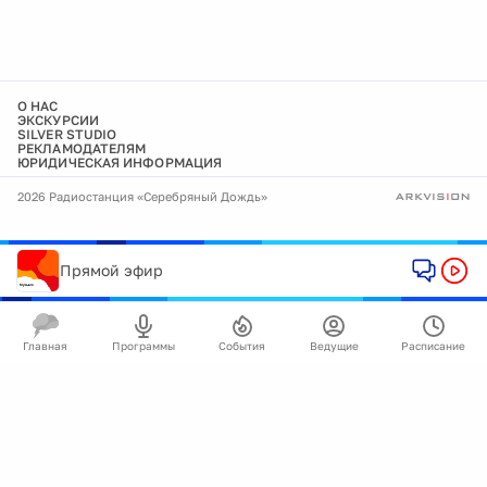
О НАС
ЭКСКУРСИИ
SILVER STUDIO
РЕКЛАМОДАТЕЛЯМ
ЮРИДИЧЕСКАЯ ИНФОРМАЦИЯ
2026 Радиостанция «Серебряный Дождь»
Прямой эфир
Главная
Программы
События
Ведущие
Расписание