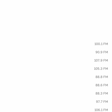
100.1 FM
90.9 FM
107.9 FM
105.3 FM
88.8 FM
88.6 FM
88.3 FM
97.7 FM
106.1 FM