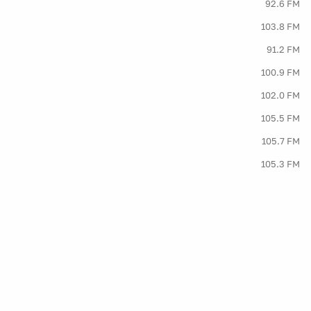
92.6 FM
103.8 FM
91.2 FM
100.9 FM
102.0 FM
105.5 FM
105.7 FM
105.3 FM