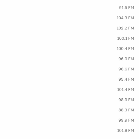
91.5 FM
104.3 FM
102.2 FM
100.1 FM
100.4 FM
96.9 FM
96.6 FM
95.4 FM
101.4 FM
98.9 FM
88.3 FM
99.9 FM
101.9 FM