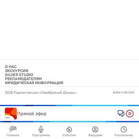
О НАС
ЭКСКУРСИИ
SILVER STUDIO
РЕКЛАМОДАТЕЛЯМ
ЮРИДИЧЕСКАЯ ИНФОРМАЦИЯ
2026 Радиостанция «Серебряный Дождь»
Прямой эфир
Главная
Программы
События
Ведущие
Расписание