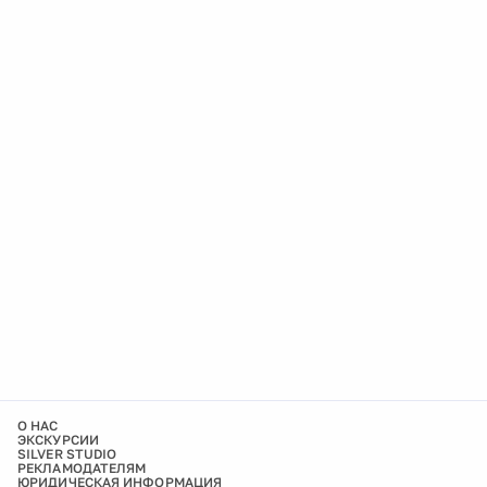
О НАС
ЭКСКУРСИИ
SILVER STUDIO
РЕКЛАМОДАТЕЛЯМ
ЮРИДИЧЕСКАЯ ИНФОРМАЦИЯ