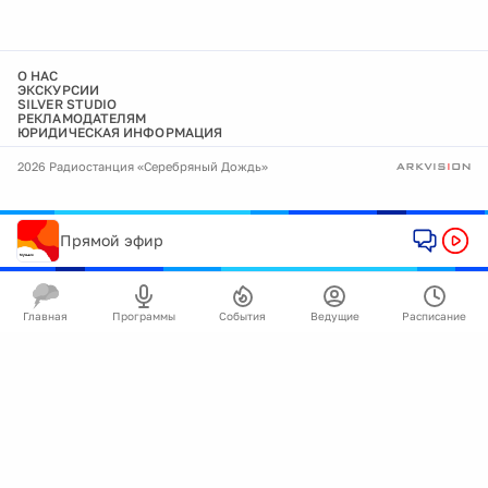
О НАС
ЭКСКУРСИИ
SILVER STUDIO
РЕКЛАМОДАТЕЛЯМ
ЮРИДИЧЕСКАЯ ИНФОРМАЦИЯ
2026 Радиостанция «Серебряный Дождь»
Прямой эфир
Главная
Программы
События
Ведущие
Расписание