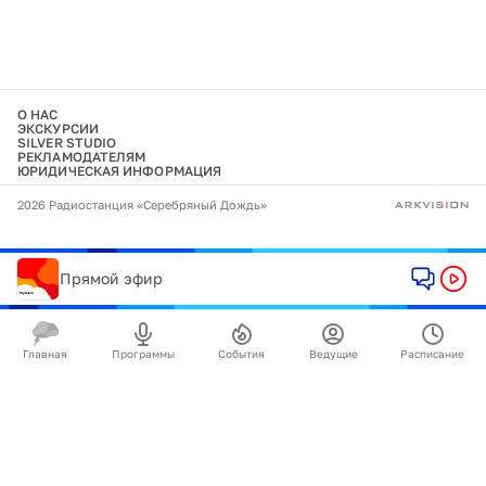
О НАС
ЭКСКУРСИИ
SILVER STUDIO
РЕКЛАМОДАТЕЛЯМ
ЮРИДИЧЕСКАЯ ИНФОРМАЦИЯ
2026 Радиостанция «Серебряный Дождь»
Прямой эфир
Главная
Программы
События
Ведущие
Расписание