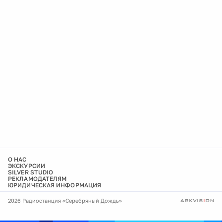
О НАС
ЭКСКУРСИИ
SILVER STUDIO
РЕКЛАМОДАТЕЛЯМ
ЮРИДИЧЕСКАЯ ИНФОРМАЦИЯ
2026 Радиостанция «Серебряный Дождь»