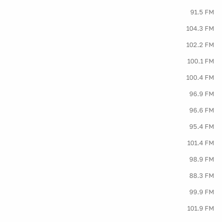
91.5 FM
104.3 FM
102.2 FM
100.1 FM
100.4 FM
96.9 FM
96.6 FM
95.4 FM
101.4 FM
98.9 FM
88.3 FM
99.9 FM
101.9 FM