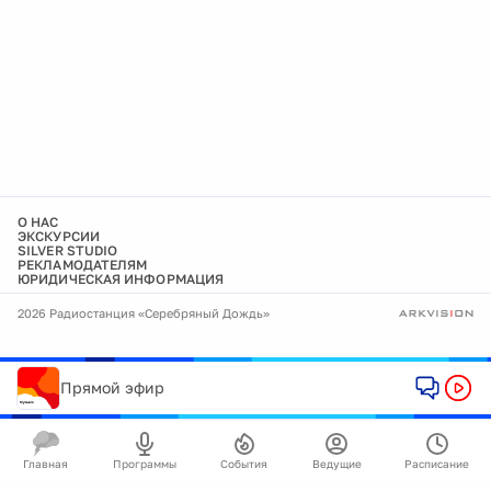
О НАС
ЭКСКУРСИИ
SILVER STUDIO
РЕКЛАМОДАТЕЛЯМ
ЮРИДИЧЕСКАЯ ИНФОРМАЦИЯ
2026 Радиостанция «Серебряный Дождь»
Прямой эфир
Главная
Программы
События
Ведущие
Расписание