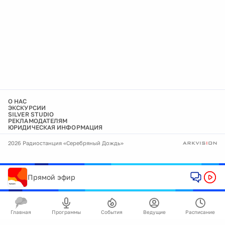
О НАС
ЭКСКУРСИИ
SILVER STUDIO
РЕКЛАМОДАТЕЛЯМ
ЮРИДИЧЕСКАЯ ИНФОРМАЦИЯ
2026 Радиостанция «Серебряный Дождь»
Прямой эфир
Главная
Программы
События
Ведущие
Расписание