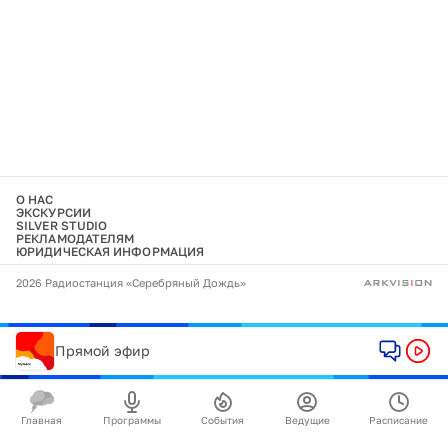
О НАС
ЭКСКУРСИИ
SILVER STUDIO
РЕКЛАМОДАТЕЛЯМ
ЮРИДИЧЕСКАЯ ИНФОРМАЦИЯ
2026 Радиостанция «Серебряный Дождь»
Прямой эфир
Главная
Программы
События
Ведущие
Расписание