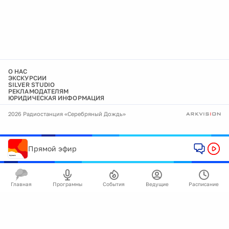
О НАС
ЭКСКУРСИИ
SILVER STUDIO
РЕКЛАМОДАТЕЛЯМ
ЮРИДИЧЕСКАЯ ИНФОРМАЦИЯ
2026 Радиостанция «Серебряный Дождь»
Прямой эфир
Главная
Программы
События
Ведущие
Расписание