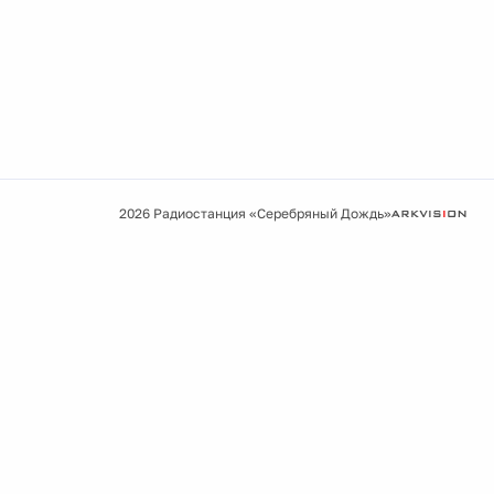
2026 Радиостанция «Серебряный Дождь»