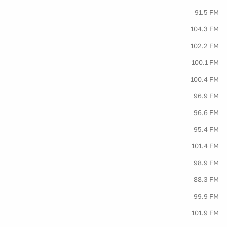
91.5 FM
104.3 FM
102.2 FM
100.1 FM
100.4 FM
96.9 FM
96.6 FM
95.4 FM
101.4 FM
98.9 FM
88.3 FM
99.9 FM
101.9 FM