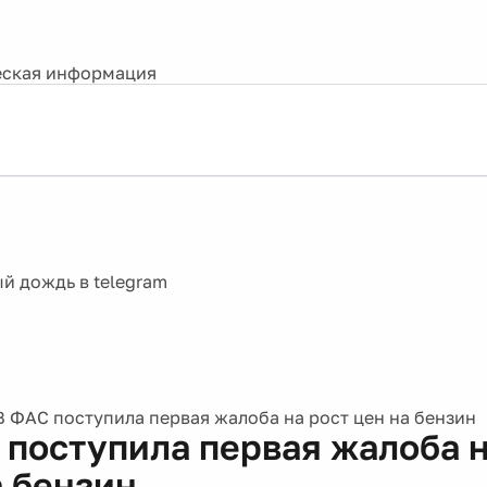
ская информация
В ФАС поступила первая жалоба на рост цен на бензин
 поступила первая жалоба н
а бензин