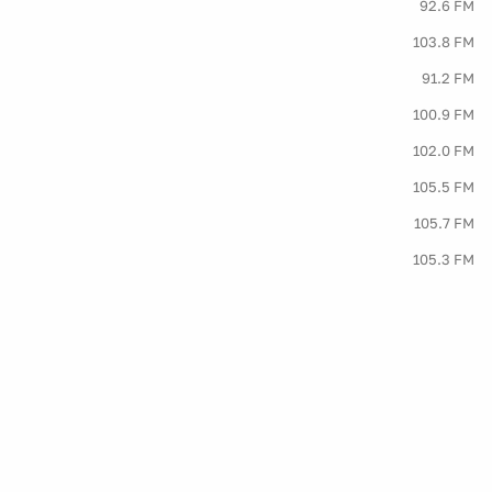
92.6 FM
103.8 FM
91.2 FM
100.9 FM
102.0 FM
105.5 FM
105.7 FM
105.3 FM