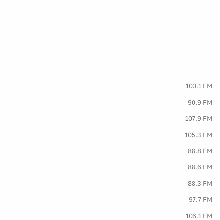
100.1 FM
90.9 FM
107.9 FM
105.3 FM
88.8 FM
88.6 FM
88.3 FM
97.7 FM
106.1 FM