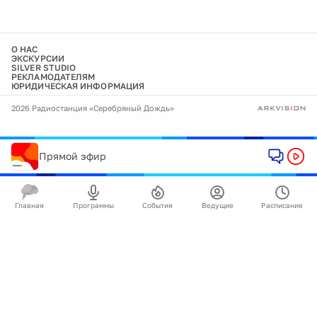
О НАС
ЭКСКУРСИИ
SILVER STUDIO
РЕКЛАМОДАТЕЛЯМ
ЮРИДИЧЕСКАЯ ИНФОРМАЦИЯ
2026 Радиостанция «Серебряный Дождь»
Прямой эфир
Главная
Программы
События
Ведущие
Расписание