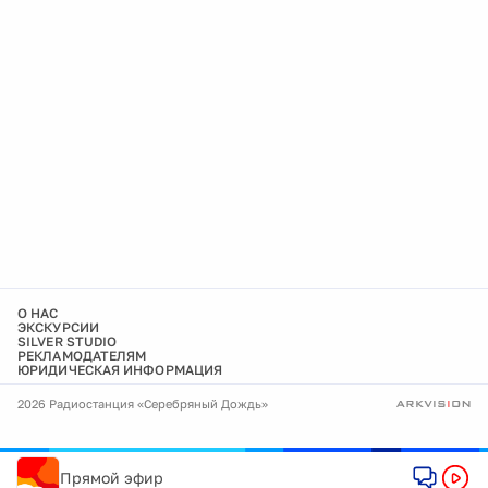
О НАС
ЭКСКУРСИИ
SILVER STUDIO
РЕКЛАМОДАТЕЛЯМ
ЮРИДИЧЕСКАЯ ИНФОРМАЦИЯ
2026 Радиостанция «Серебряный Дождь»
Прямой эфир