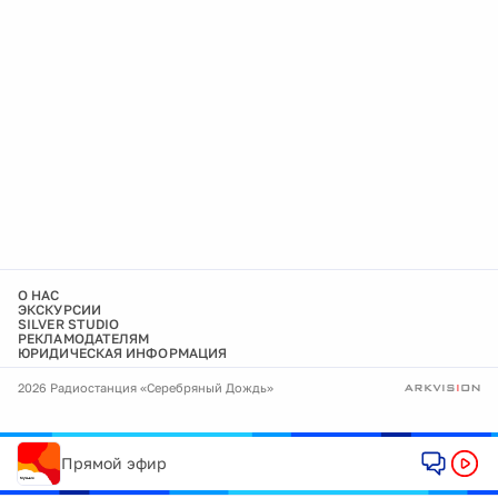
О НАС
ЭКСКУРСИИ
SILVER STUDIO
РЕКЛАМОДАТЕЛЯМ
ЮРИДИЧЕСКАЯ ИНФОРМАЦИЯ
2026 Радиостанция «Серебряный Дождь»
Прямой эфир