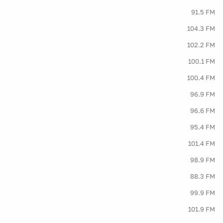
91.5 FM
104.3 FM
102.2 FM
100.1 FM
100.4 FM
96.9 FM
96.6 FM
95.4 FM
101.4 FM
98.9 FM
88.3 FM
99.9 FM
101.9 FM