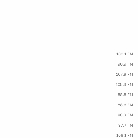
100.1 FM
90.9 FM
107.9 FM
105.3 FM
88.8 FM
88.6 FM
88.3 FM
97.7 FM
106.1 FM