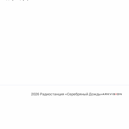
2026 Радиостанция «Серебряный Дождь»