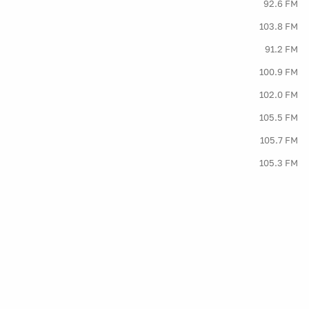
92.6 FM
103.8 FM
91.2 FM
100.9 FM
102.0 FM
105.5 FM
105.7 FM
105.3 FM